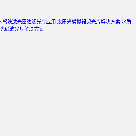
人驾驶激光雷达滤光片应用
太阳光模拟器滤光片解决方案
水质
光线滤光片解决方案