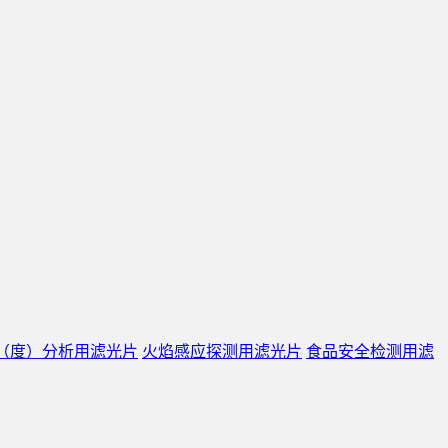
（度）分析用滤光片
火焰感应探测用滤光片
食品安全检测用滤