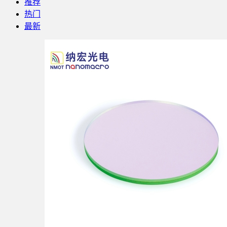
推荐
热门
最新