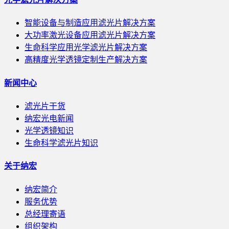
智能设备与制造应用滤光片解决方案
大功率激光设备应用滤光片解决方案
生命科学应用光学滤光片解决方案
高精度光学透镜定制生产解决方案
新闻中心
滤光片干货
纳宏光电新闻
光学透镜知识
生命科学滤光片知识
关于纳宏
纳宏简介
服务优势
总经理寄语
组织架构