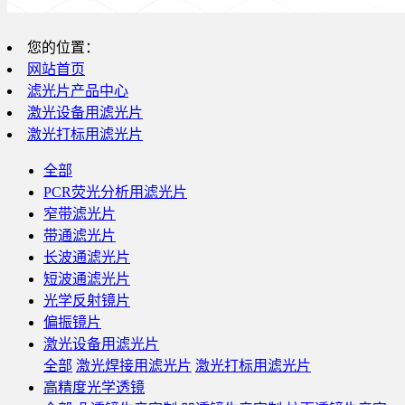
您的位置：
网站首页
滤光片产品中心
激光设备用滤光片
激光打标用滤光片
全部
PCR荧光分析用滤光片
窄带滤光片
带通滤光片
长波通滤光片
短波通滤光片
光学反射镜片
偏振镜片
激光设备用滤光片
全部
激光焊接用滤光片
激光打标用滤光片
高精度光学透镜