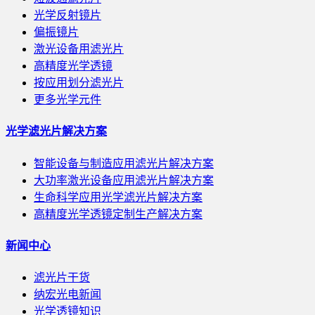
光学反射镜片
偏振镜片
激光设备用滤光片
高精度光学透镜
按应用划分滤光片
更多光学元件
光学滤光片解决方案
智能设备与制造应用滤光片解决方案
大功率激光设备应用滤光片解决方案
生命科学应用光学滤光片解决方案
高精度光学透镜定制生产解决方案
新闻中心
滤光片干货
纳宏光电新闻
光学透镜知识