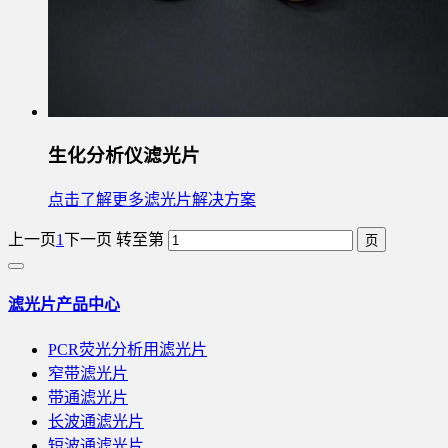
生化分析仪滤光片
点击了解更多滤光片解决方案
上一页
1
下一页
转至第
滤光片产品中心
PCR荧光分析用滤光片
窄带滤光片
带通滤光片
长波通滤光片
短波通滤光片