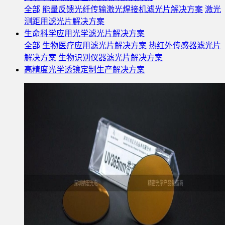
全部
能量反馈光纤传输激光焊接机滤光片解决方案
激光
测距用滤光片解决方案
生命科学应用光学滤光片解决方案
全部
生物医疗应用滤光片解决方案
热红外传感器滤光片
解决方案
生物识别仪器滤光片解决方案
高精度光学透镜定制生产解决方案