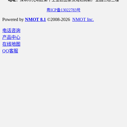
粤ICP备13022783号
Powered by
NMOT 8.1
©2008-2026
NMOT Inc.
电话咨询
产品中心
在线地图
QQ客服