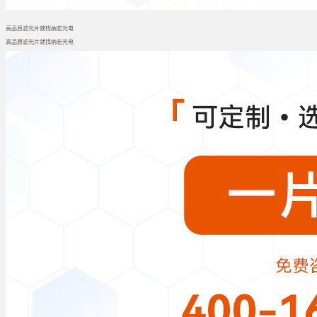
高品质滤光片就找纳宏光电
高品质滤光片就找纳宏光电