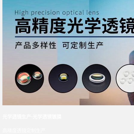
光学透镜生产·光学透镜镀膜
高精度透镜定制生产