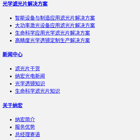
光学滤光片解决方案
智能设备与制造应用滤光片解决方案
大功率激光设备应用滤光片解决方案
生命科学应用光学滤光片解决方案
高精度光学透镜定制生产解决方案
新闻中心
滤光片干货
纳宏光电新闻
光学透镜知识
生命科学滤光片知识
关于纳宏
纳宏简介
服务优势
总经理寄语