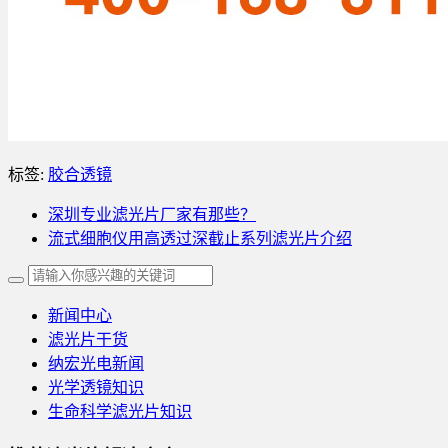
标签:
胶合透镜
深圳专业滤光片厂家有那些？
流式细胞仪用高透过深截止系列滤光片介绍
新闻中心
滤光片干货
纳宏光电新闻
光学透镜知识
生命科学滤光片知识