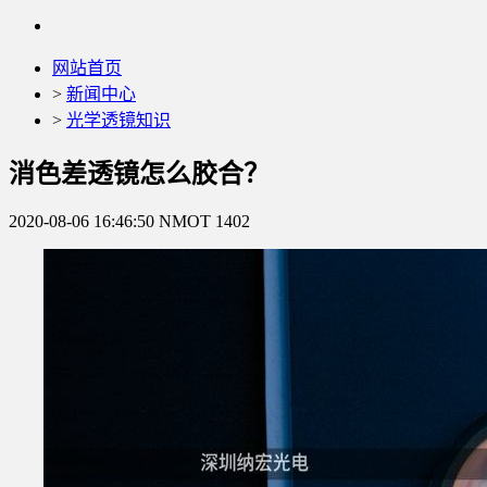
网站首页
>
新闻中心
>
光学透镜知识
消色差透镜怎么胶合？
2020-08-06 16:46:50
NMOT
1402