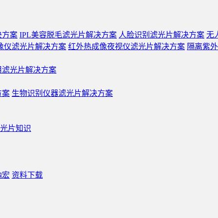
决方案
IPL美容脱毛滤光片解决方案
人脸识别滤光片解决方案
无
像仪滤光片解决方案
红外热成像夜视仪滤光片解决方案
隔离紫外
用滤光片解决方案
方案
生物识别仪器滤光片解决方案
光片知识
纳宏
资料下载