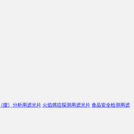
（度）分析用滤光片
火焰感应探测用滤光片
食品安全检测用滤