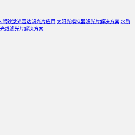
人驾驶激光雷达滤光片应用
太阳光模拟器滤光片解决方案
水质
光线滤光片解决方案