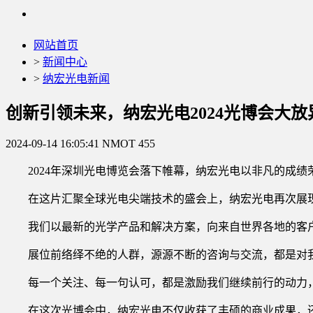
网站首页
>
新闻中心
>
纳宏光电新闻
创新引领未来，纳宏光电2024光博会大放
2024-09-14 16:05:41
NMOT
455
2024年深圳光电博览会落下帷幕，纳宏光电以非凡的成
在这片汇聚全球光电尖端技术的盛会上，纳宏光电再次展
我们以最新的光学产品和解决方案，向来自世界各地的客
展位前络绎不绝的人群，源源不断的咨询与交流，都是对
每一个关注、每一句认可，都是激励我们继续前行的动力
在这次光博会中，纳宏光电不仅收获了丰硕的商业成果，