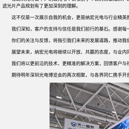
滤光片产品规划有了更加深刻的理解。
这不仅是一次展示自我的机会，更是纳宏光电与行业精英
我们深知，客户的支持与信任是我们前行的基石。感谢每
你们的关注与反馈，将指引我们未来的发展道路，推动我
展望未来，纳宏光电将继续以开放、共赢的态度，与业内
我们将以更前沿的技术、更精准的解决方案，回馈客户与
期待明年深圳光电博览会的再次相聚，与各界同仁携手开