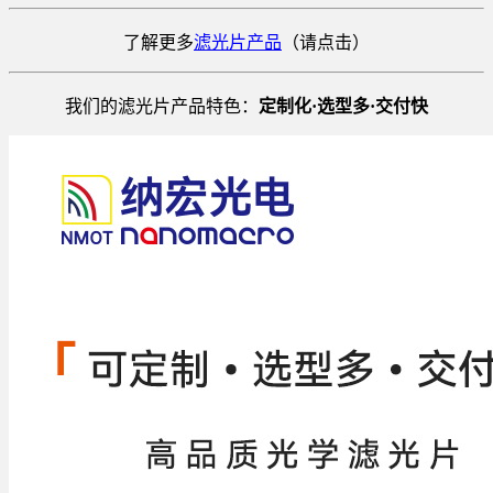
了解更多
滤光片产品
（请点击）
我们的滤光片产品特色：
定制化·选型多·交付快