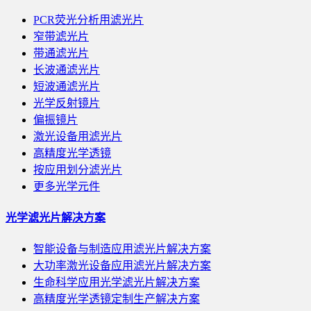
PCR荧光分析用滤光片
窄带滤光片
带通滤光片
长波通滤光片
短波通滤光片
光学反射镜片
偏振镜片
激光设备用滤光片
高精度光学透镜
按应用划分滤光片
更多光学元件
光学滤光片解决方案
智能设备与制造应用滤光片解决方案
大功率激光设备应用滤光片解决方案
生命科学应用光学滤光片解决方案
高精度光学透镜定制生产解决方案