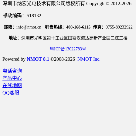
深圳市纳宏光电技术有限公司版权所有 Copyright© 2012-2026
邮政编码：518132
邮箱：
info@nmot.cn
销售热线：400-168-6115
传真：
0755-89232922
地址：
深圳市光明区第十工业区田寮汉海达高新产业园二栋三楼
粤ICP备13022783号
Powered by
NMOT 8.1
©2008-2026
NMOT Inc.
电话咨询
产品中心
在线地图
QQ客服