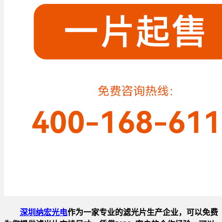
深圳纳宏光电
作为一家专业的滤光片生产企业，可以免费