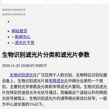
高品质滤光片就找纳宏光电
高品质滤光片就找纳宏光电
网站首页
>
新闻中心
>
滤光片干货
生物识别滤光片分类和滤光片参数
2020-11-20 10:00:05
NMOT
生物识别
滤光片
广泛应用于人脸识别、生物特征识别仪器
设备上，生物识别滤光片是
窄带滤光片
中细分出来的一个类
别，主要的光学参数及分类和窄带滤光片雷同。生物识别滤光
片在特定的波段允许光信号通过，而偏离这个波段以外的两侧
光信号被阻止，生物识别滤光片的通带相对来说比较窄，一般
为中心波长值的5%以下。