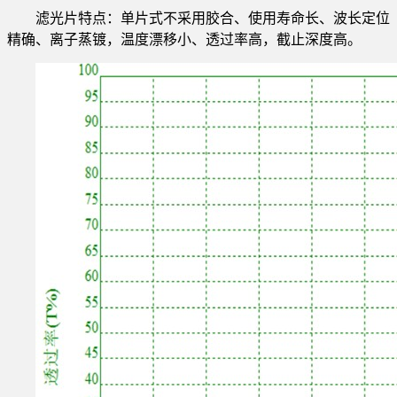
滤光片特点：单片式不采用胶合、使用寿命长、波长定位
精确、离子蒸镀，温度漂移小、透过率高，截止深度高。