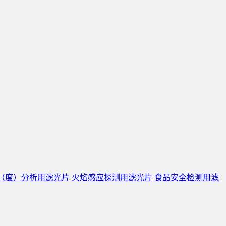
（度）分析用滤光片
火焰感应探测用滤光片
食品安全检测用滤