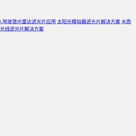
人驾驶激光雷达滤光片应用
太阳光模拟器滤光片解决方案
水质
光线滤光片解决方案