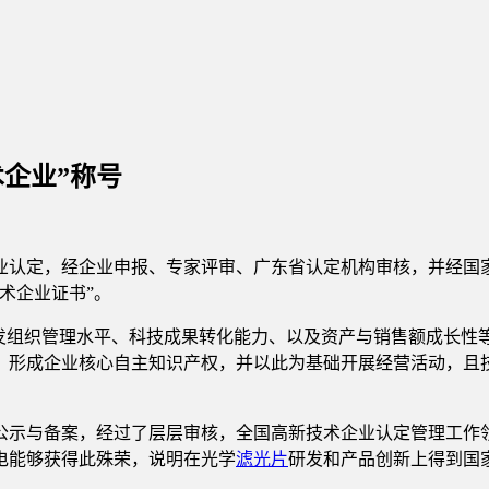
企业”称号
业认定，经企业申报、专家评审、广东省认定机构审核，并经国
术企业证书”。
开发组织管理水平、科技成果转化能力、以及资产与销售额成长性
，形成企业核心自主知识产权，并以此为基础开展经营活动，且
公示与备案，经过了层层审核，全国高新技术企业认定管理工作
电能够获得此殊荣，说明在光学
滤光片
研发和产品创新上得到国