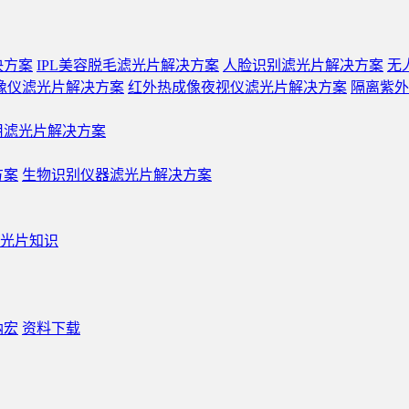
决方案
IPL美容脱毛滤光片解决方案
人脸识别滤光片解决方案
无
像仪滤光片解决方案
红外热成像夜视仪滤光片解决方案
隔离紫外
用滤光片解决方案
方案
生物识别仪器滤光片解决方案
光片知识
纳宏
资料下载