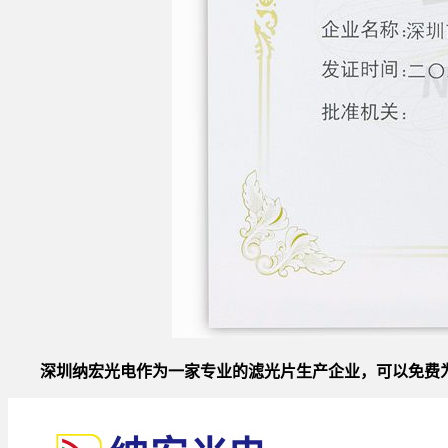
深圳纳宏光电作为一家专业的滤光片生产企业，可以免费为