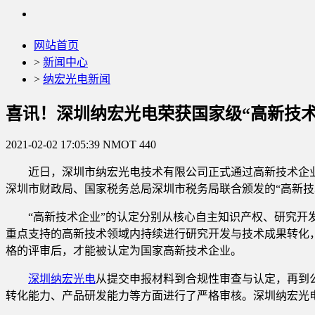
网站首页
>
新闻中心
>
纳宏光电新闻
喜讯！深圳纳宏光电荣获国家级“高新技术
2021-02-02 17:05:39
NMOT
440
近日，深圳市纳宏光电技术有限公司正式通过高新技术企
深圳市财政局、国家税务总局深圳市税务局联合颁发的“高新技
“高新技术企业”的认定分别从核心自主知识产权、研究
重点支持的高新技术领域内持续进行研究开发与技术成果转化
格的评审后，才能被认定为国家高新技术企业。
深圳纳宏光电
从提交申报材料到合规性审查与认定，再到
转化能力、产品研发能力等方面进行了严格审核。深圳纳宏光