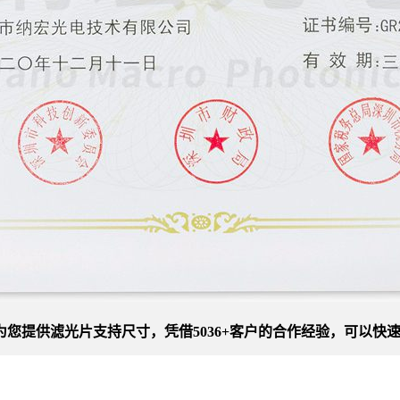
您提供滤光片支持尺寸，凭借5036+客户的合作经验，可以快