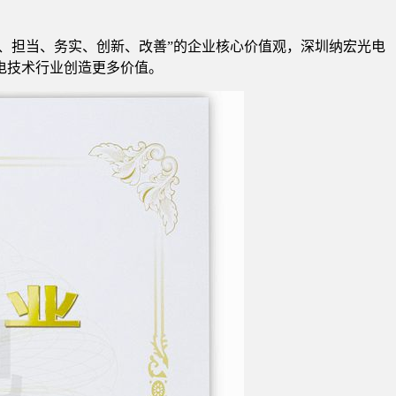
情、担当、务实、创新、改善”的企业核心价值观，深圳纳宏光电
电技术行业创造更多价值。