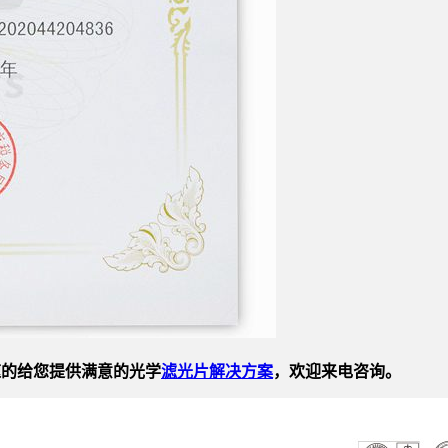
速的给您提供满意的光学
滤光片解决方案
，欢迎来电咨询。