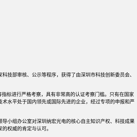
家科技部审核、公示等程序，获得了由深圳市科技创新委员会、
等指标进行严格考察，具有非常高的认证考察门槛。只有在国家
技术水平处于国内领先或国际先进的企业，经过专项的申报和严
领导小组办公室对深圳纳宏光电的核心自主知识产权、科技成果
家的权威的肯定与认可。