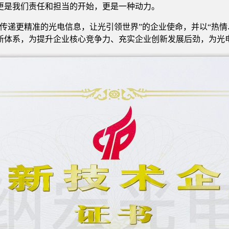
更是我们责任和担当的开始，更是一种动力。
传递更精准的光电信息，让光引领世界”的企业使命，并以“热
新体系，为提升企业核心竞争力、充实企业创新发展后劲，为光