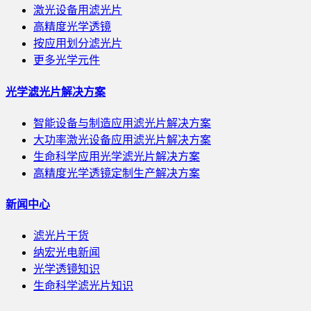
激光设备用滤光片
高精度光学透镜
按应用划分滤光片
更多光学元件
光学滤光片解决方案
智能设备与制造应用滤光片解决方案
大功率激光设备应用滤光片解决方案
生命科学应用光学滤光片解决方案
高精度光学透镜定制生产解决方案
新闻中心
滤光片干货
纳宏光电新闻
光学透镜知识
生命科学滤光片知识