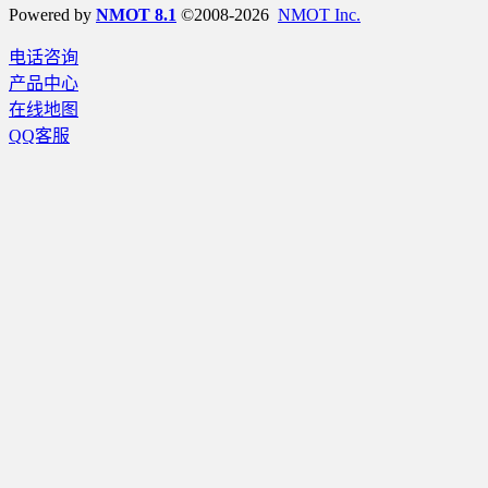
Powered by
NMOT 8.1
©2008-2026
NMOT Inc.
电话咨询
产品中心
在线地图
QQ客服