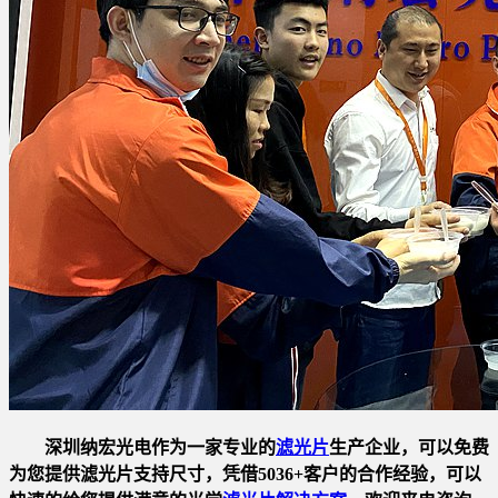
深圳纳宏光电作为一家专业的
滤光片
生产企业，可以免费
为您提供滤光片支持尺寸，凭借5036+客户的合作经验，可以