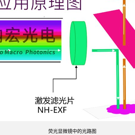
荧光显微镜中的光路图