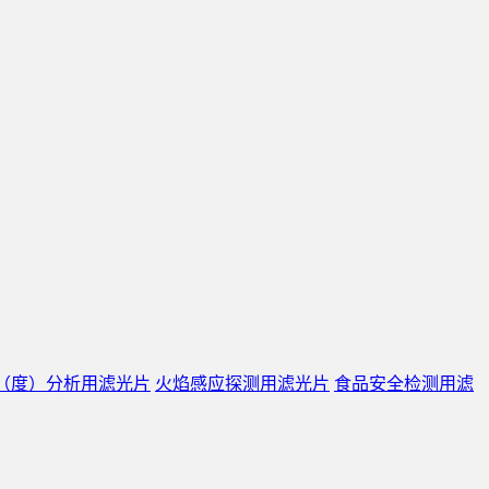
（度）分析用滤光片
火焰感应探测用滤光片
食品安全检测用滤