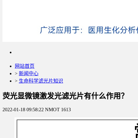
网站首页
>
新闻中心
>
生命科学滤光片知识
荧光显微镜激发光滤光片有什么作用？
2022-01-18 09:58:22
NMOT
1613