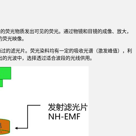
。
品，激发样品的荧光物质发出可见的荧光。通过物镜和目镜的成像、放大，
的荧光映像。
波长可通过的滤光片。荧光染料均有一定的吸收光谱（激发峰值），利
出的光波中，选择透过适合波段的光线供用。