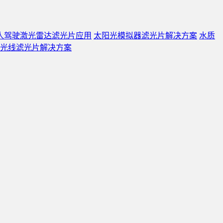
人驾驶激光雷达滤光片应用
太阳光模拟器滤光片解决方案
水质
光线滤光片解决方案