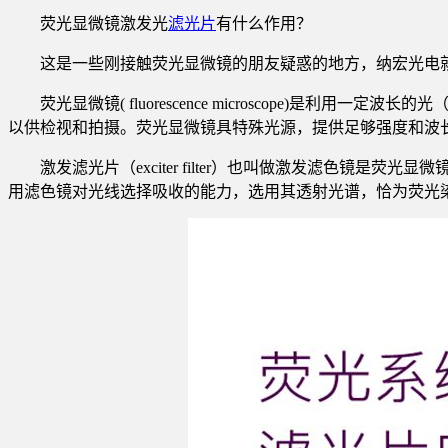
荧光显微镜激发光
滤光片
有什么作用？
这是一些刚接触荧光显微镜的朋友疑惑的地方，纳宏光电
荧光显微镜( fluorescence microscope
以供检视和拍摄。荧光显微镜具特殊光源，提供足够强度和波
激发滤光片（exciter filter）也叫做激发滤色
用滤色镜对光线选择吸收的能力，选用其透射光谱，恰为荧光