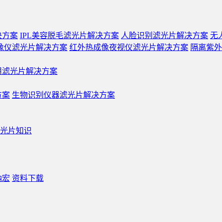
决方案
IPL美容脱毛滤光片解决方案
人脸识别滤光片解决方案
无
像仪滤光片解决方案
红外热成像夜视仪滤光片解决方案
隔离紫外
用滤光片解决方案
方案
生物识别仪器滤光片解决方案
光片知识
纳宏
资料下载