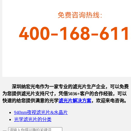
深圳纳宏光电作为一家专业的滤光片生产企业，可以免费
为您提供滤光片支持尺寸，凭借5036+客户的合作经验，可以
快速的给您提供满意的光学
滤光片解决方案
，欢迎来电咨询。
940nm夜视滤光片&水晶片
光学滤光片的分类