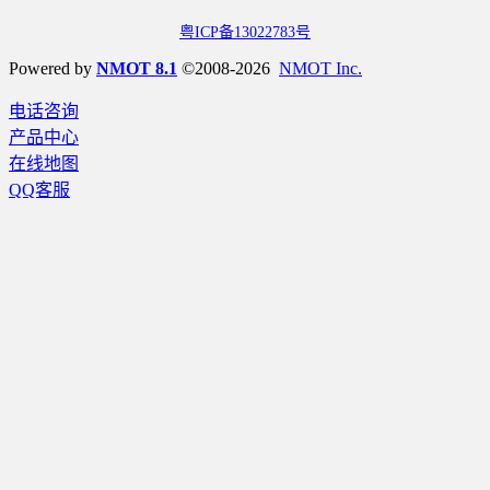
粤ICP备13022783号
Powered by
NMOT 8.1
©2008-2026
NMOT Inc.
电话咨询
产品中心
在线地图
QQ客服