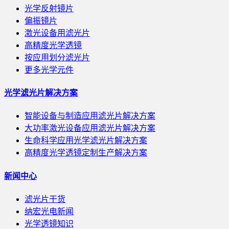
光学反射镜片
偏振镜片
激光设备用滤光片
高精度光学透镜
按应用划分滤光片
更多光学元件
光学滤光片解决方案
智能设备与制造应用滤光片解决方案
大功率激光设备应用滤光片解决方案
生命科学应用光学滤光片解决方案
高精度光学透镜定制生产解决方案
新闻中心
滤光片干货
纳宏光电新闻
光学透镜知识