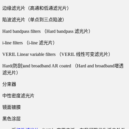
边缘滤光片（高通和低通滤光片）
陷波滤光片（单点到三点陷波）
Hard bandpass filters （Hard bandpass 滤光片）
i-line filters （i-line 滤光片）
VERIL Linear variable filters （VERIL 线性可变滤光片）
Hard(防刮)and broadband AR coated （Hard and broadband增透
滤光片）
分束器
中性密度滤光片
镜面镀膜
黑色涂层