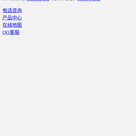
电话咨询
产品中心
在线地图
QQ客服