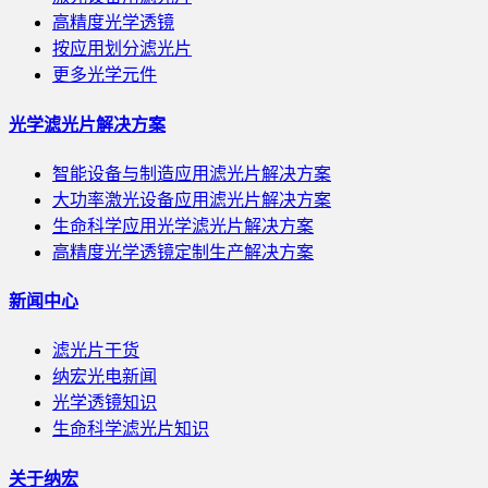
高精度光学透镜
按应用划分滤光片
更多光学元件
光学滤光片解决方案
智能设备与制造应用滤光片解决方案
大功率激光设备应用滤光片解决方案
生命科学应用光学滤光片解决方案
高精度光学透镜定制生产解决方案
新闻中心
滤光片干货
纳宏光电新闻
光学透镜知识
生命科学滤光片知识
关于纳宏