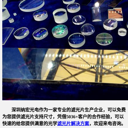
深圳纳宏光电作为一家专业的滤光片生产企业，可以免费
为您提供滤光片支持尺寸，凭借5036+客户的合作经验，可以
快速的给您提供满意的光学
滤光片解决方案
，欢迎来电咨询。