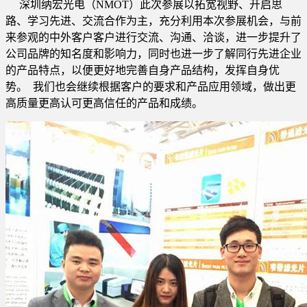
深圳纳宏光电（NMOT）此次参展以拓宽视野、开启思
路、学习先进、交流合作为主，充分利用本次参展机会，与前
来参观的中外客户客户进行交流、沟通、洽谈，进一步提升了
公司品牌的知名度和影响力，同时也进一步了解同行先进企业
的产品特点，以便更好地完善自身产品结构，发挥自身优
势。 我们也会继续根据客户的要求和产品应用领域，做出更
高质量更高认可更高信任的产品和成绩。