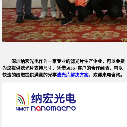
深圳纳宏光电作为一家专业的滤光片生产企业，可以免费
为您提供滤光片支持尺寸，凭借5036+客户的合作经验，可以
快速的给您提供满意的光学
滤光片解决方案
，欢迎来电咨询。