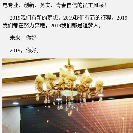
电专业、创新、务实、青春自信的员工风采！
2019我们有新的梦想，2019我们有新的征程，2019
我们都在努力奔跑，2019我们都是追梦人。
未来，你好。
2019，你好。