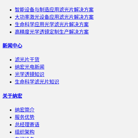
智能设备与制造应用滤光片解决方案
大功率激光设备应用滤光片解决方案
生命科学应用光学滤光片解决方案
高精度光学透镜定制生产解决方案
新闻中心
滤光片干货
纳宏光电新闻
光学透镜知识
生命科学滤光片知识
关于纳宏
纳宏简介
服务优势
总经理寄语
组织架构