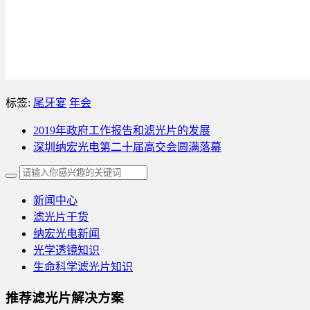
标签:
尾牙宴
年会
2019年政府工作报告和滤光片的发展
深圳纳宏光电第二十届高交会圆满落幕
新闻中心
滤光片干货
纳宏光电新闻
光学透镜知识
生命科学滤光片知识
推荐滤光片解决方案