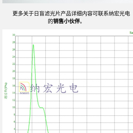
更多关于日盲滤光片产品详细内容可联系纳宏光电
的
销售小伙伴
。