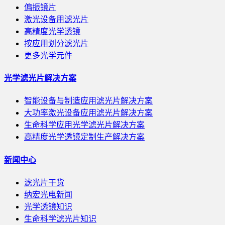
偏振镜片
激光设备用滤光片
高精度光学透镜
按应用划分滤光片
更多光学元件
光学滤光片解决方案
智能设备与制造应用滤光片解决方案
大功率激光设备应用滤光片解决方案
生命科学应用光学滤光片解决方案
高精度光学透镜定制生产解决方案
新闻中心
滤光片干货
纳宏光电新闻
光学透镜知识
生命科学滤光片知识