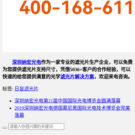
深圳纳宏光电
作为一家专业的滤光片生产企业，可以免费
为您提供滤光片支持尺寸，凭借5036+客户的合作经验，可以
快速的给您提供满意的光学
滤光片解决方案
，欢迎来电咨询。
标签:
日盲滤光片
深圳纳宏光电第21届中国国际光电博览会圆满落幕
2019深圳纳宏光电德国慕尼黑国际光电技术博览会完美
落幕