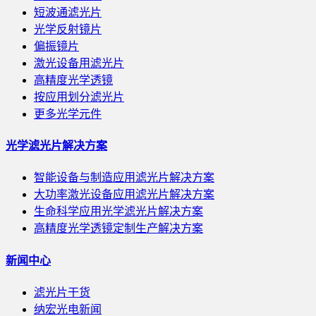
短波通滤光片
光学反射镜片
偏振镜片
激光设备用滤光片
高精度光学透镜
按应用划分滤光片
更多光学元件
光学滤光片解决方案
智能设备与制造应用滤光片解决方案
大功率激光设备应用滤光片解决方案
生命科学应用光学滤光片解决方案
高精度光学透镜定制生产解决方案
新闻中心
滤光片干货
纳宏光电新闻