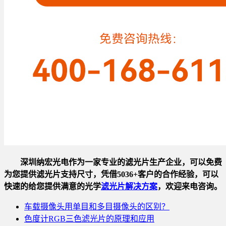
深圳纳宏光电作为一家专业的滤光片生产企业，可以免费
为您提供滤光片支持尺寸，凭借5036+客户的合作经验，可以
快速的给您提供满意的光学
滤光片解决方案
，欢迎来电咨询。
车载摄像头用单目和多目摄像头的区别？
色度计RGB三色滤光片的原理和应用