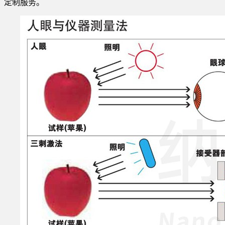
定制服务。