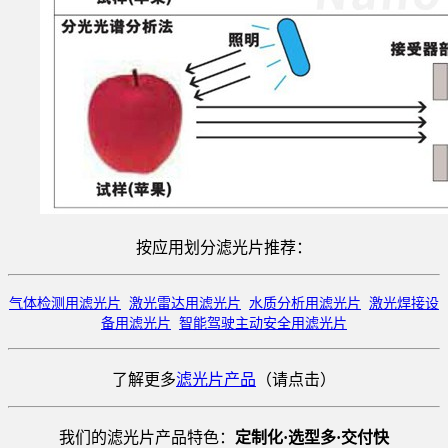
按应用划分滤光片推荐：
气体检测用滤光片
激光雷达用滤光片
水质分析用滤光片
激光焊接设
备用滤光片
智能驾驶主动安全用滤光片
了解更多
滤光片产品
（请点击）
我们的滤光片产品特色：
定制化·选型多·交付快