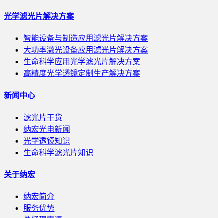
光学滤光片解决方案
智能设备与制造应用滤光片解决方案
大功率激光设备应用滤光片解决方案
生命科学应用光学滤光片解决方案
高精度光学透镜定制生产解决方案
新闻中心
滤光片干货
纳宏光电新闻
光学透镜知识
生命科学滤光片知识
关于纳宏
纳宏简介
服务优势