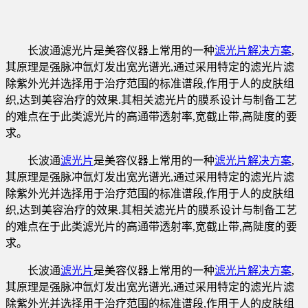
长波通滤光片是美容仪器上常用的一种
滤光片解决方案
,
其原理是强脉冲氙灯发出宽光谱光,通过采用特定的滤光片滤
除紫外光并选择用于治疗范围的标准谱段,作用于人的皮肤组
织,达到美容治疗的效果.其相关滤光片的膜系设计与制备工艺
的难点在于此类滤光片的高通带透射率,宽截止带,高陡度的要
求。
长波通
滤光片
是美容仪器上常用的一种
滤光片解决方案
,
其原理是强脉冲氙灯发出宽光谱光,通过采用特定的滤光片滤
除紫外光并选择用于治疗范围的标准谱段,作用于人的皮肤组
织,达到美容治疗的效果.其相关滤光片的膜系设计与制备工艺
的难点在于此类滤光片的高通带透射率,宽截止带,高陡度的要
求。
长波通
滤光片
是美容仪器上常用的一种
滤光片解决方案
,
其原理是强脉冲氙灯发出宽光谱光,通过采用特定的滤光片滤
除紫外光并选择用于治疗范围的标准谱段,作用于人的皮肤组