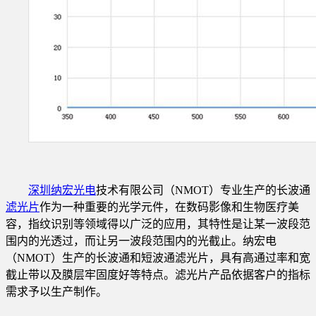
深圳纳宏光电
技术有限公司（NMOT）专业生产的长波通
滤光片
作为一种重要的光学元件，在数码影像和生物医疗美
容，指纹识别等领域得以广泛的应用，其特性是让某一波段范
围内的光透过，而让另一波段范围内的光截止。纳宏电
（NMOT）生产的长波通和短波通滤光片，具有高通过率和宽
截止带以及膜层牢固度好等特点。滤光片产品依据客户的指标
需求予以生产制作。