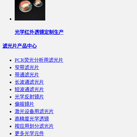
光学红外透镜定制生产
滤光片产品中心
PCR荧光分析用滤光片
窄带滤光片
带通滤光片
长波通滤光片
短波通滤光片
光学反射镜片
偏振镜片
激光设备用滤光片
高精度光学透镜
按应用划分滤光片
更多光学元件