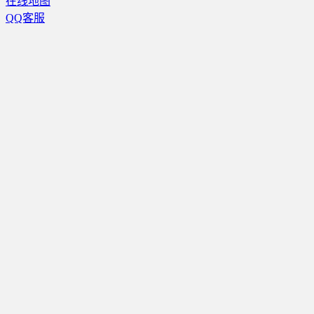
在线地图
QQ客服