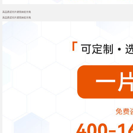
高品质滤光片就找纳宏光电
高品质滤光片就找纳宏光电