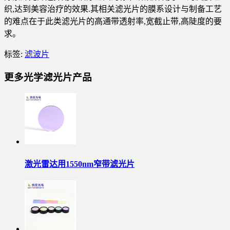
织,达到美容治疗的效果.其相关滤光片的膜系设计与制备工艺
的难点在于此类滤光片的高通带透射率,宽截止带,高陡度的要
求。
标签:
滤波片
更多光学滤光片产品
激光雷达用1550nm窄带滤光片