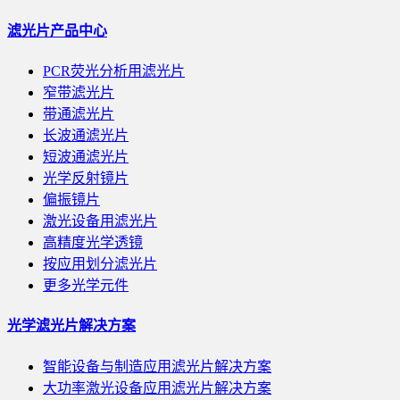
滤光片产品中心
PCR荧光分析用滤光片
窄带滤光片
带通滤光片
长波通滤光片
短波通滤光片
光学反射镜片
偏振镜片
激光设备用滤光片
高精度光学透镜
按应用划分滤光片
更多光学元件
光学滤光片解决方案
智能设备与制造应用滤光片解决方案
大功率激光设备应用滤光片解决方案