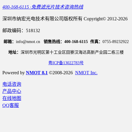
400-168-6115 ·免费滤光片技术咨询热线
深圳市纳宏光电技术有限公司版权所有 Copyright© 2012-2026
邮政编码：518132
邮箱：
info@nmot.cn
销售热线：400-168-6115
传真：
0755-89232922
地址：
深圳市光明区第十工业区田寮汉海达高新产业园二栋三楼
粤ICP备13022783号
Powered by
NMOT 8.1
©2008-2026
NMOT Inc.
电话咨询
产品中心
在线地图
QQ客服