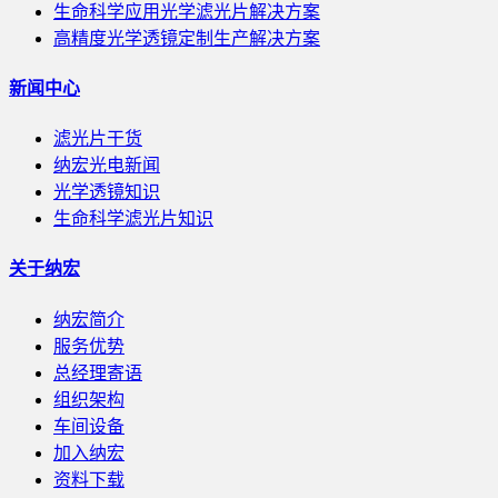
生命科学应用光学滤光片解决方案
高精度光学透镜定制生产解决方案
新闻中心
滤光片干货
纳宏光电新闻
光学透镜知识
生命科学滤光片知识
关于纳宏
纳宏简介
服务优势
总经理寄语
组织架构
车间设备
加入纳宏
资料下载