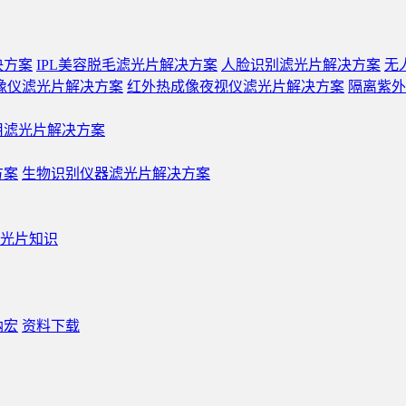
决方案
IPL美容脱毛滤光片解决方案
人脸识别滤光片解决方案
无
像仪滤光片解决方案
红外热成像夜视仪滤光片解决方案
隔离紫外
用滤光片解决方案
方案
生物识别仪器滤光片解决方案
光片知识
纳宏
资料下载