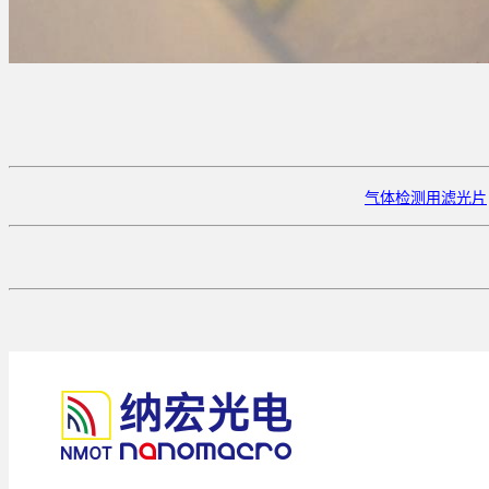
气体检测用滤光片