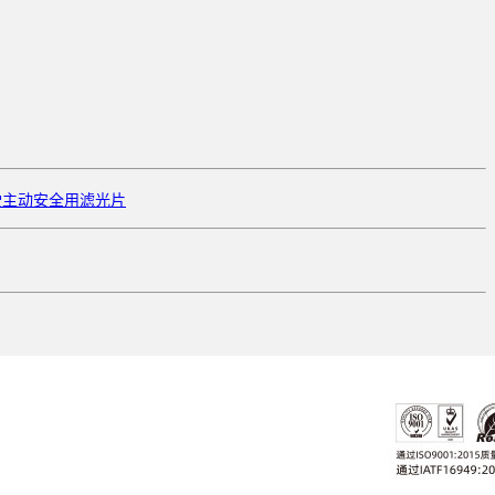
驶主动安全用滤光片