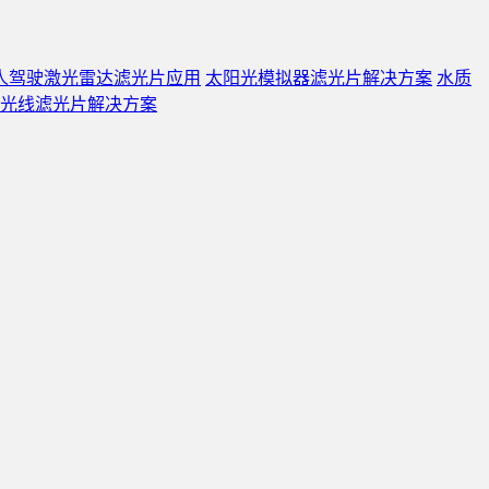
人驾驶激光雷达滤光片应用
太阳光模拟器滤光片解决方案
水质
光线滤光片解决方案