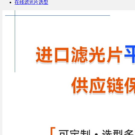
在线滤光片选型