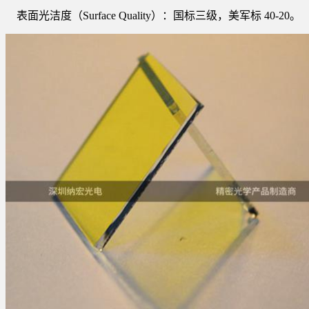
表面光洁度（Surface Quality）：国标三级，美军标 40-20。