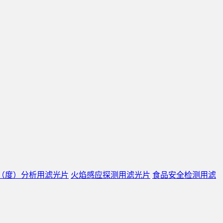
（度）分析用滤光片
火焰感应探测用滤光片
食品安全检测用滤