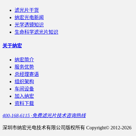
滤光片干货
纳宏光电新闻
光学透镜知识
生命科学滤光片知识
关于纳宏
纳宏简介
服务优势
总经理寄语
组织架构
车间设备
加入纳宏
资料下载
400-168-6115 ·免费滤光片技术咨询热线
深圳市纳宏光电技术有限公司版权所有 Copyright© 2012-2026