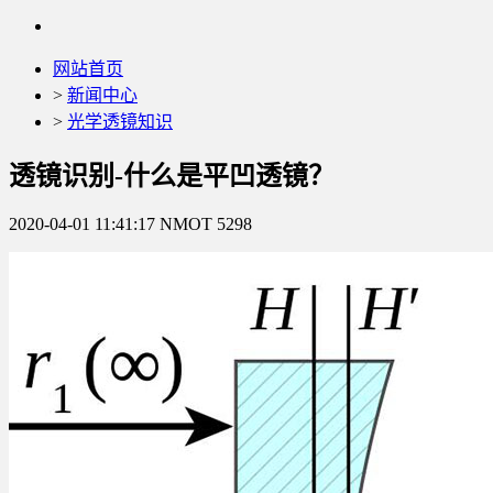
网站首页
>
新闻中心
>
光学透镜知识
透镜识别-什么是平凹透镜？
2020-04-01 11:41:17
NMOT
5298