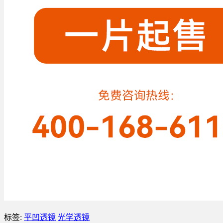
标签:
平凹透镜
光学透镜