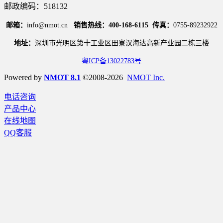
邮政编码：518132
邮箱：
info@nmot.cn
销售热线：400-168-6115
传真：
0755-89232922
地址：
深圳市光明区第十工业区田寮汉海达高新产业园二栋三楼
粤ICP备13022783号
Powered by
NMOT 8.1
©2008-2026
NMOT Inc.
电话咨询
产品中心
在线地图
QQ客服