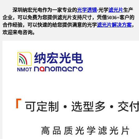
深圳纳宏光电作为一家专业的
光学透镜
·光学
滤光片
生产
企业，可以免费为您提供滤光片支持尺寸，凭借5036+客户的
合作经验，可以快速的给您提供满意的光学
滤光片解决方案
，
欢迎来电咨询。