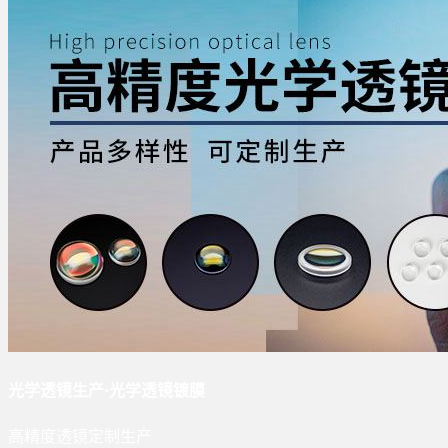
光学透镜生产·光学透镜镀膜
高精度透镜定制生产