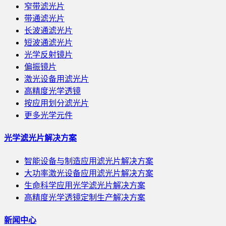
窄带滤光片
带通滤光片
长波通滤光片
短波通滤光片
光学反射镜片
偏振镜片
激光设备用滤光片
高精度光学透镜
按应用划分滤光片
更多光学元件
光学滤光片解决方案
智能设备与制造应用滤光片解决方案
大功率激光设备应用滤光片解决方案
生命科学应用光学滤光片解决方案
高精度光学透镜定制生产解决方案
新闻中心