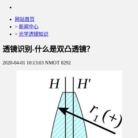
网站首页
>
新闻中心
>
光学透镜知识
透镜识别-什么是双凸透镜？
2020-04-01 10:13:03
NMOT
8292