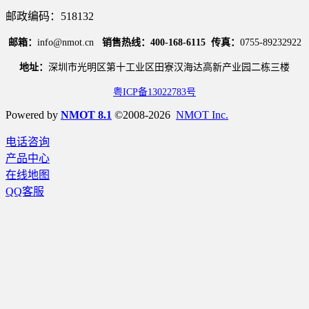
邮政编码：518132
邮箱：
info@nmot.cn
销售热线：400-168-6115
传真：
0755-89232922
地址：
深圳市光明区第十工业区田寮汉海达高新产业园二栋三楼
粤ICP备13022783号
Powered by
NMOT 8.1
©2008-2026
NMOT Inc.
电话咨询
产品中心
在线地图
QQ客服