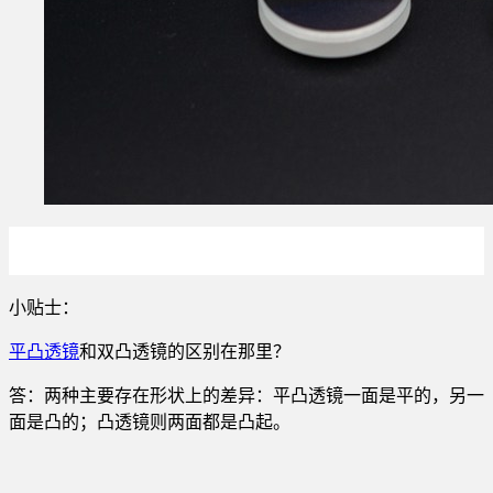
小贴士：
平凸透镜
和双凸透镜的区别在那里？
答：两种主要存在形状上的差异：平凸透镜一面是平的，另一
面是凸的；凸透镜则两面都是凸起。