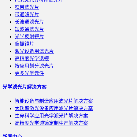
窄带滤光片
带通滤光片
长波通滤光片
短波通滤光片
光学反射镜片
偏振镜片
激光设备用滤光片
高精度光学透镜
按应用划分滤光片
更多光学元件
光学滤光片解决方案
智能设备与制造应用滤光片解决方案
大功率激光设备应用滤光片解决方案
生命科学应用光学滤光片解决方案
高精度光学透镜定制生产解决方案
新闻中心