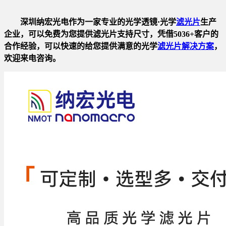
深圳纳宏光电作为一家专业的光学透镜·光学
滤光片
生产
企业，可以免费为您提供滤光片支持尺寸，凭借5036+客户的
合作经验，可以快速的给您提供满意的光学
滤光片解决方案
，
欢迎来电咨询。