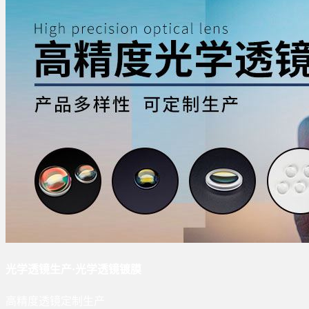
光学透镜生产·光学透镜镀膜
高精度透镜定制生产