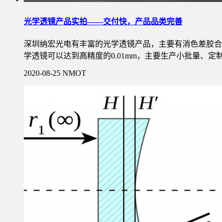
光学透镜产品实拍——交付快，产品品类完善
深圳纳宏光电有丰富的光学透镜产品，主要有消色差胶合
学透镜可以达到高精度的0.01mm，主要生产小批量、
2020-08-25
NMOT