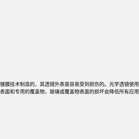
镀膜技术制造的，其透镜外表是容易受到损伤的。光学透镜使用
表面和专用的覆盖物，玻璃或覆盖物表面的损坏会降低所有应用