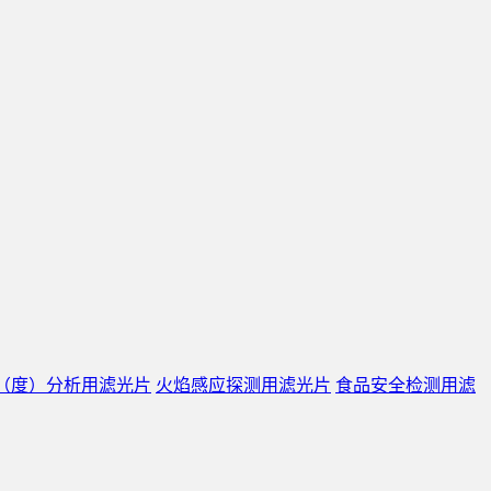
（度）分析用滤光片
火焰感应探测用滤光片
食品安全检测用滤