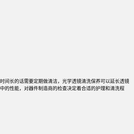
时间长的话需要定期做清洁，光学透镜清洗保养可以延长透镜
中的性能，对器件制造商的检查决定着合适的护理和清洗程