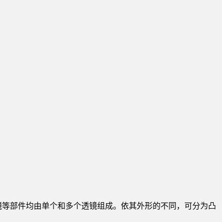
光镜等部件均由单个和多个透镜组成。依其外形的不同，可分为凸