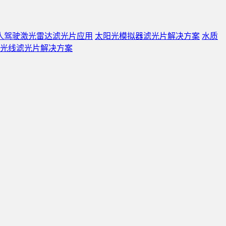
人驾驶激光雷达滤光片应用
太阳光模拟器滤光片解决方案
水质
光线滤光片解决方案