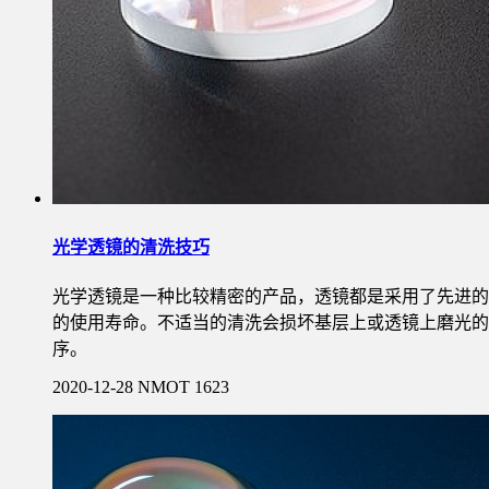
光学透镜的清洗技巧
光学透镜是一种比较精密的产品，透镜都是采用了先进的
的使用寿命。不适当的清洗会损坏基层上或透镜上磨光的
序。
2020-12-28
NMOT
1623