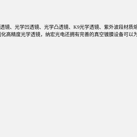
透镜、光学凹透镜、光学凸透镜、K9光学透镜、紫外波段材质
定制化高精度光学透镜，纳宏光电还拥有完善的真空镀膜设备可以