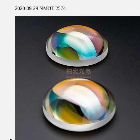
2020-09-29
NMOT
2574