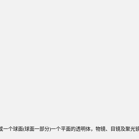
，或一个球面(球面一部分)一个平面的透明体，物镜、目镜及聚