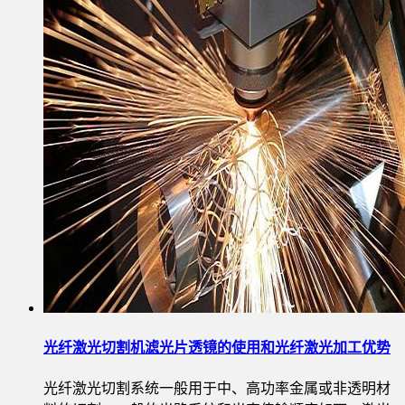
光纤激光切割机滤光片透镜的使用和光纤激光加工优势
光纤激光切割系统一般用于中、高功率金属或非透明材