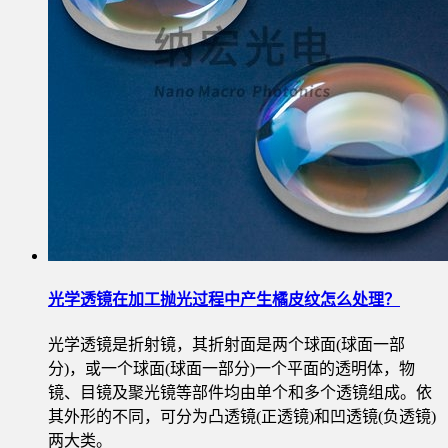
光学透镜在加工抛光过程中产生橘皮纹怎么处理？
光学透镜是折射镜，其折射面是两个球面(球面一部
分)，或一个球面(球面一部分)一个平面的透明体，物
镜、目镜及聚光镜等部件均由单个和多个透镜组成。依
其外形的不同，可分为凸透镜(正透镜)和凹透镜(负透镜)
两大类。