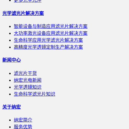
更多光学元件
光学滤光片解决方案
智能设备与制造应用滤光片解决方案
大功率激光设备应用滤光片解决方案
生命科学应用光学滤光片解决方案
高精度光学透镜定制生产解决方案
新闻中心
滤光片干货
纳宏光电新闻
光学透镜知识
生命科学滤光片知识
关于纳宏
纳宏简介
服务优势