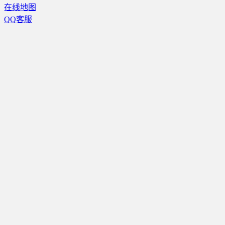
在线地图
QQ客服