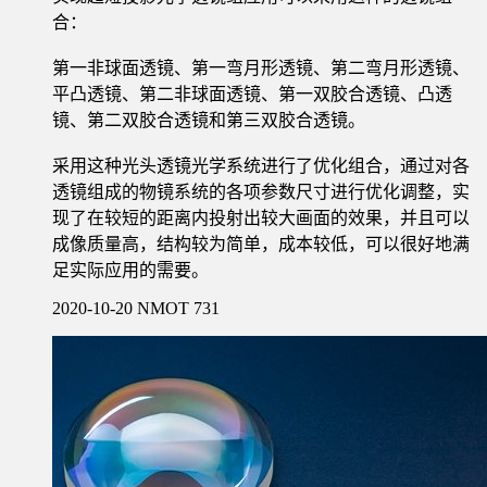
合：
第一非球面透镜、第一弯月形透镜、第二弯月形透镜、
平凸透镜、第二非球面透镜、第一双胶合透镜、凸透
镜、第二双胶合透镜和第三双胶合透镜。
采用这种光头透镜光学系统进行了优化组合，通过对各
透镜组成的物镜系统的各项参数尺寸进行优化调整，实
现了在较短的距离内投射出较大画面的效果，并且可以
成像质量高，结构较为简单，成本较低，可以很好地满
足实际应用的需要。
2020-10-20
NMOT
731