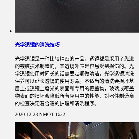
光学透镜的清洗技巧
光学透镜是一种比较精密的产品，透镜都是采用了先进
的镀膜技术制造的，其透镜外表是容易受到损伤的。光
学透镜使用时间长的话需要定期做清洁，光学透镜清洗
保养可以延长透镜的使用寿命。不适当的清洗会损坏基
层上或透镜上磨光的表面和专用的覆盖物，玻璃或覆盖
物表面的损坏会降低所有应用中的性能，对器件制造商
的检查决定着合适的护理和清洗程序。
2020-12-28
NMOT
1622