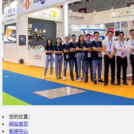
您的位置：
网站首页
新闻中心