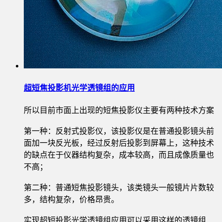
超短焦投影机光学透镜组的应用
所以目前市面上出现的短焦投影仪主要有两种技术方案
第一种：反射式投影仪，该投影仪是在普通投影镜头前
面加一块反光板，经过反射后投影到屏幕上，这种技术
的缺点在于仪器结构复杂，成本较高，而且成像质量也
不高；
第二种：普通短焦投影镜头，该类镜头一般镜片片数较
多，结构复杂，价格昂贵。
实现超短投影光学透镜组应用可以采用这样的透镜组