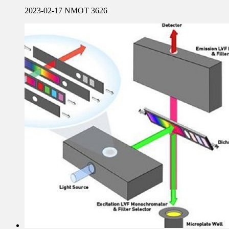
2023-02-17
NMOT
3626