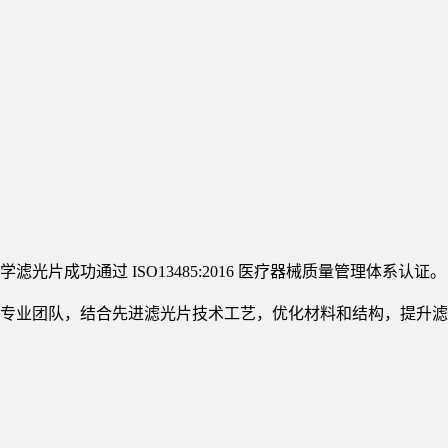
光片成功通过 ISO13485:2016 医疗器械质量管理体系认证。
专业团队，结合先进滤光片技术工艺，优化材料和结构，提升滤