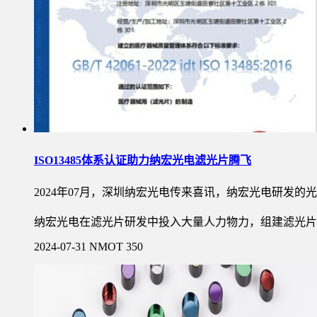
ISO13485体系认证助力纳宏光电滤光片腾飞
2024年07月，深圳纳宏光电传来喜讯，纳宏光电研发的光学滤
纳宏光电在滤光片研发中投入大量人力物力，组建滤光片
2024-07-31
NMOT
350