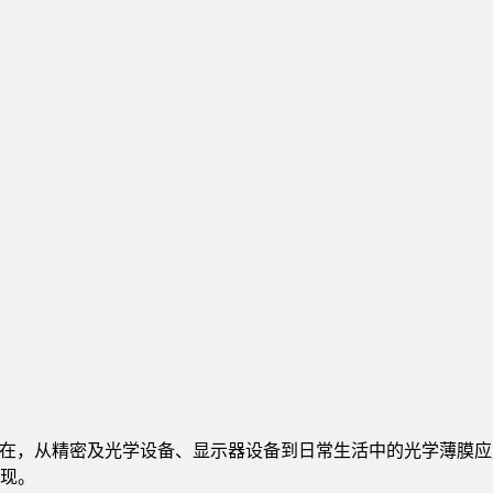
生活中无处不在，从精密及光学设备、显示器设备到日常生活中的光学
现。