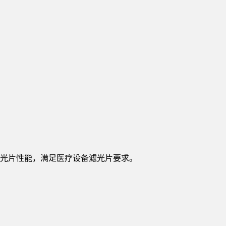
光片性能，满足医疗设备滤光片要求。