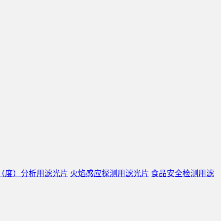
（度）分析用滤光片
火焰感应探测用滤光片
食品安全检测用滤