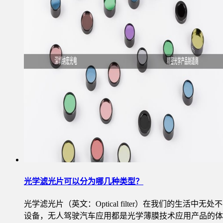
光学滤光片可以分为哪几种类型？
光学滤光片（英文：Optical filter）在我们的
设备，无人驾驶汽车应用都是光学薄膜技术应用产品的体