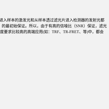
光片进入样本的激发光和从样本透过滤光片进入检测器的发射光都
）的最初始保证。所以，由于有高的信噪比（SNR）保证，滤光
比较高的高端应用(如：TRF、TR-FRET、等)中，都会