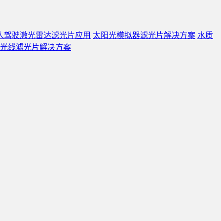
人驾驶激光雷达滤光片应用
太阳光模拟器滤光片解决方案
水质
光线滤光片解决方案