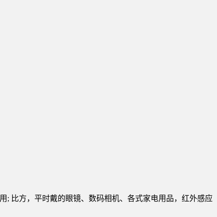
薄膜应用; 比方，平时戴的眼镜、数码相机、各式家电用品，红外感应