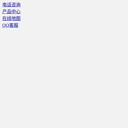
电话咨询
产品中心
在线地图
QQ客服