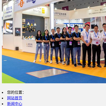
您的位置：
网站首页
新闻中心