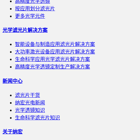
高精度光学透镜
按应用划分滤光片
更多光学元件
光学滤光片解决方案
智能设备与制造应用滤光片解决方案
大功率激光设备应用滤光片解决方案
生命科学应用光学滤光片解决方案
高精度光学透镜定制生产解决方案
新闻中心
滤光片干货
纳宏光电新闻
光学透镜知识
生命科学滤光片知识
关于纳宏