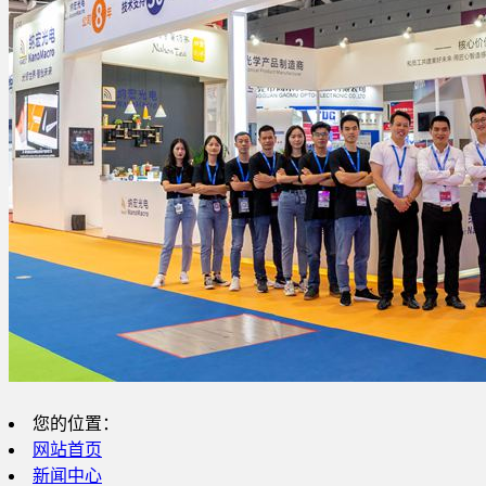
您的位置：
网站首页
新闻中心