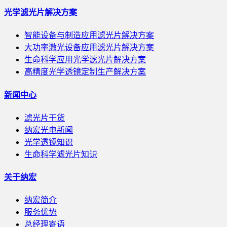
光学滤光片解决方案
智能设备与制造应用滤光片解决方案
大功率激光设备应用滤光片解决方案
生命科学应用光学滤光片解决方案
高精度光学透镜定制生产解决方案
新闻中心
滤光片干货
纳宏光电新闻
光学透镜知识
生命科学滤光片知识
关于纳宏
纳宏简介
服务优势
总经理寄语