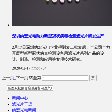
深圳纳宏光电助力新型冠状病毒检测滤光片研发生产
2月17日深圳纳宏光电企业得到复工批复后，全公司全力
开展型新型冠状病毒检测设备用滤光片系列产品的设
计、制造、检测和应用等专项技术研究。
2020-02-17
nmot
734
上一页
1
下一页
转至第
新闻中心
滤光片干货
纳宏光电新闻