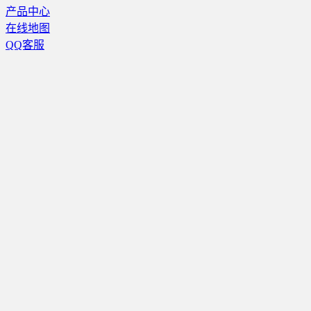
产品中心
在线地图
QQ客服