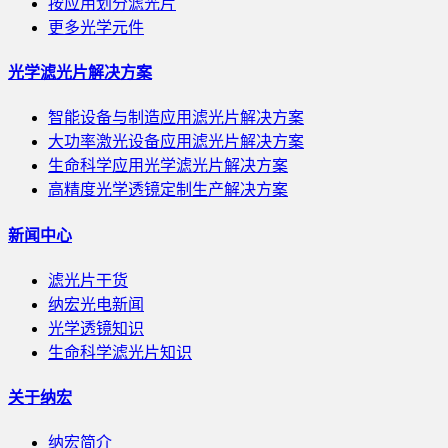
按应用划分滤光片
更多光学元件
光学滤光片解决方案
智能设备与制造应用滤光片解决方案
大功率激光设备应用滤光片解决方案
生命科学应用光学滤光片解决方案
高精度光学透镜定制生产解决方案
新闻中心
滤光片干货
纳宏光电新闻
光学透镜知识
生命科学滤光片知识
关于纳宏
纳宏简介