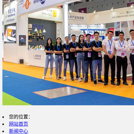
您的位置：
网站首页
新闻中心